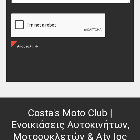
Αποστολή
Costa's Moto Club |
Ενοικιάσεις Αυτοκινήτων,
Μοτοσυκλετών & Atv Ιος