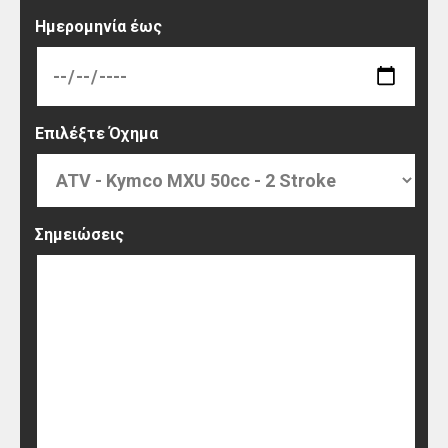
Ημερομηνία έως
Επιλέξτε Όχημα
Σημειώσεις