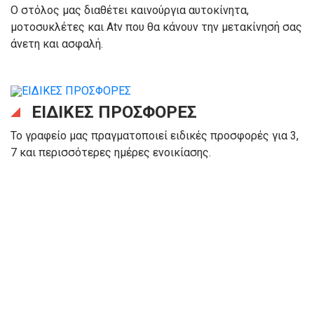
Ο στόλος μας διαθέτει καινούργια αυτοκίνητα,
μοτοσυκλέτες και Αtv που θα κάνουν την μετακίνησή σας
άνετη και ασφαλή.
ΕΙΔΙΚΕΣ ΠΡΟΣΦΟΡΕΣ
Το γραφείο μας πραγματοποιεί ειδικές προσφορές για 3,
7 και περισσότερες ημέρες ενοικίασης.