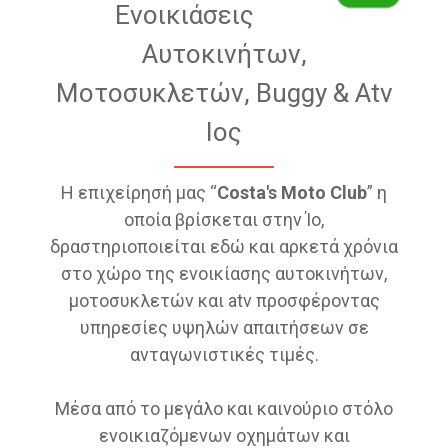
Ενοικιάσεις
Αυτοκινήτων,
Μοτοσυκλετών, Buggy & Atv
Ιος
Η επιχείρησή μας “
Costa's Moto Club
” η
οποία βρίσκεται στην Ίο,
δραστηριοποιείται εδώ και αρκετά χρόνια
στο χώρο της ενοικίασης αυτοκινήτων,
μοτοσυκλετών και atv προσφέροντας
υπηρεσίες υψηλών απαιτήσεων σε
ανταγωνιστικές τιμές.
Μέσα από το μεγάλο και καινούριο στόλο
ενοικιαζόμενων οχημάτων και