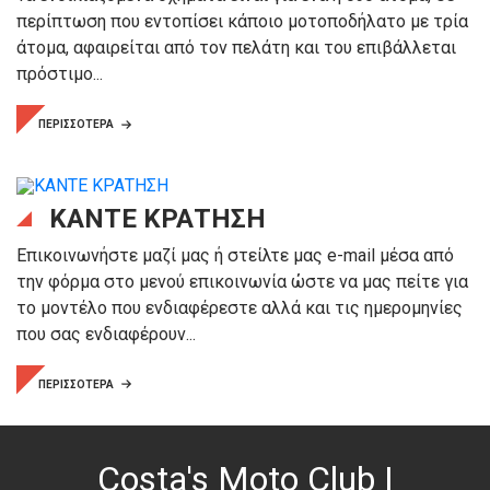
περίπτωση που εντοπίσει κάποιο μοτοποδήλατο με τρία
άτομα, αφαιρείται από τον πελάτη και του επιβάλλεται
πρόστιμο...
ΠΕΡΙΣΣΟΤΕΡΑ
ΚΑΝΤΕ ΚΡΑΤΗΣΗ
Επικοινωνήστε μαζί μας ή στείλτε μας e-mail μέσα από
την φόρμα στο μενού επικοινωνία ώστε να μας πείτε για
το μοντέλο που ενδιαφέρεστε αλλά και τις ημερομηνίες
που σας ενδιαφέρουν...
ΠΕΡΙΣΣΟΤΕΡΑ
Costa's Moto Club |