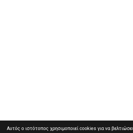
Αυτός ο ιστότοπος χρησιμοποιεί cookies για να βελτιώσει