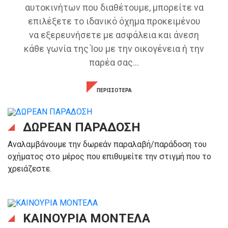
αυτοκινήτων που διαθέτουμε, μπορείτε να
επιλέξετε το ιδανικό όχημα προκειμένου
να εξερευνήσετε με ασφάλεια και άνεση
κάθε γωνία της Ίου με την οικογένεια ή την
παρέα σας...
ΠΕΡΙΣΣΟΤΕΡΑ
ΔΩΡΕΑΝ ΠΑΡΑΔΟΣΗ
Αναλαμβάνουμε την δωρεάν παραλαβή/παράδοση του
οχήματος στο μέρος που επιθυμείτε την στιγμή που το
χρειάζεστε.
ΚΑΙΝΟΥΡΙΑ ΜΟΝΤΕΛΑ