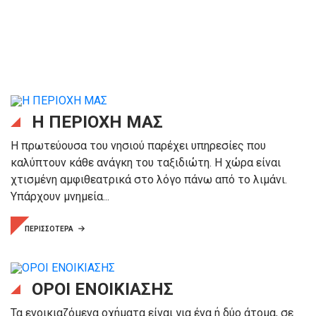
Η ΠΕΡΙΟΧΗ ΜΑΣ
Η πρωτεύουσα του νησιού παρέχει υπηρεσίες που
καλύπτουν κάθε ανάγκη του ταξιδιώτη. Η χώρα είναι
χτισμένη αμφιθεατρικά στο λόγο πάνω από το λιμάνι.
Υπάρχουν μνημεία...
ΠΕΡΙΣΣΟΤΕΡΑ
ΟΡΟΙ ΕΝΟΙΚΙΑΣΗΣ
Τα ενοικιαζόμενα οχήματα είναι για ένα ή δύο άτομα, σε