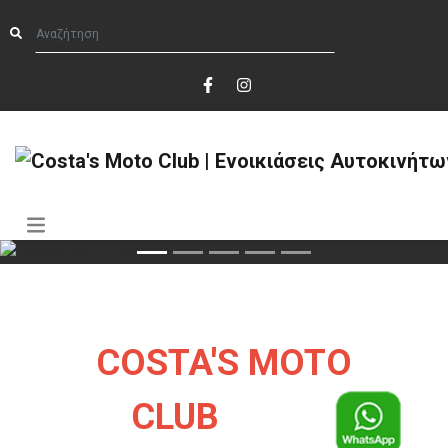
COSTA'S MOTO
CLUB